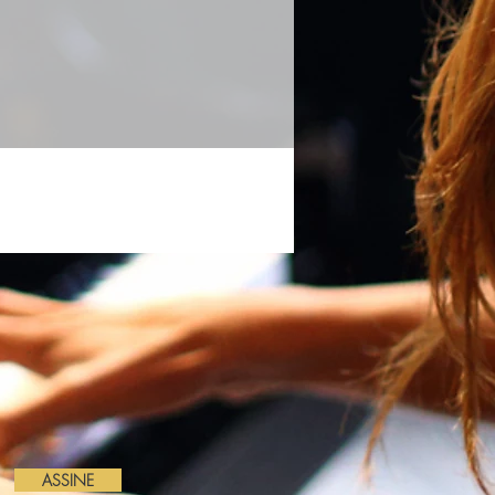
ASSINE