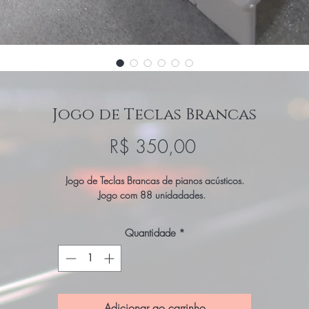
Jogo de Teclas Brancas
Preço
R$ 350,00
Jogo de Teclas Brancas de pianos acústicos.
Jogo com 88 unidadades.
Quantidade
*
Adicionar ao carrinho